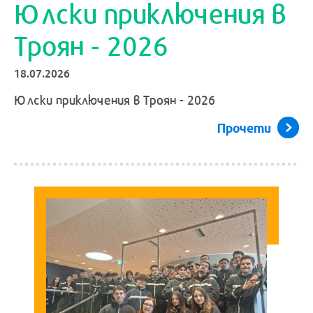
Юлски приключения в
Троян - 2026
18.07.2026
Юлски приключения в Троян - 2026
Прочети