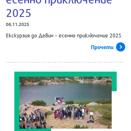
2025
06.11.2025
Екскурзия до Девин – есенно приключение 2025
Прочети