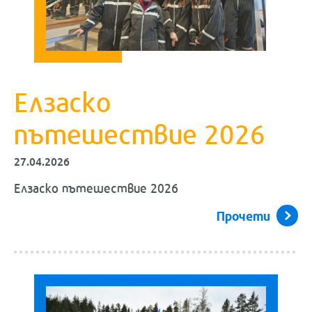
Елзаско
пътешествие 2026
27.04.2026
Елзаско пътешествие 2026
Прочети